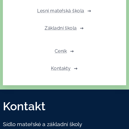
Lesní mateřská škola
Základní škola
Ceník
Kontakty
Kontakt
Sídlo mateřské a základní školy