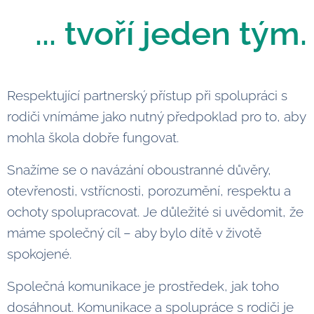
... tvoří jeden tým.
Respektující partnerský přístup při spolupráci s
rodiči vnímáme jako nutný předpoklad pro to, aby
mohla škola dobře fungovat.
Snažíme se o navázání oboustranné důvěry,
otevřenosti, vstřícnosti, porozumění, respektu a
ochoty spolupracovat.
Je důležité si uvědomit, že
máme společný cíl – aby bylo dítě v životě
spokojené.
Společná komunikace je prostředek, jak toho
dosáhnout. Komunikace a spolupráce s rodiči je