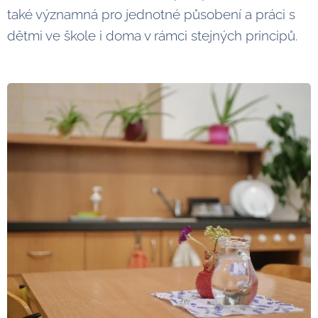
také významná pro jednotné působení a práci s
dětmi ve škole i doma v rámci stejných principů.