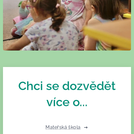
Chci se dozvědět
více o...
Mateřská škola