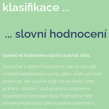
klasifikace ...
... slovní hodnocení
Společně hodnotíme vlastní pokrok žáka.
Společně s žákem hodnotíme, jak se mu daří
zvládat naplánované učivo, jakou snahu při tom
projevuje, jak využívá svůj čas ve škole, jeho
jednání, chování, spolupráce s ostatními a
respektování pravidel třídy. Hodnotíme také
úroveň prezentace žákovy práce (písemné v