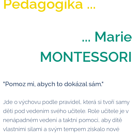
Pedagogika ...
... Marie
MONTESSORI
"Pomoz mi, abych to dokázal sám."
Jde o výchovu podle pravidel, která si tvoří samy
děti pod vedením svého učitele. Role učitele je v
nenápadném vedení a taktní pomoci, aby dítě
vlastními silami a svým tempem získalo nové